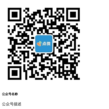
公众号名称
公众号描述