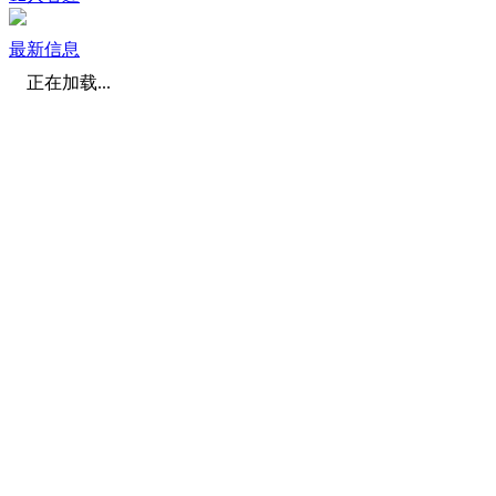
最新信息
正在加载...