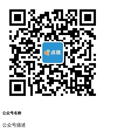
公众号名称
公众号描述