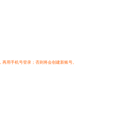
，再用手机号登录；否则将会创建新账号。