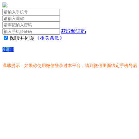
获取验证码
阅读并同意
《相关条款》
注 册
温馨提示：如果你使用微信登录过本平台，请到微信里面绑定手机号后